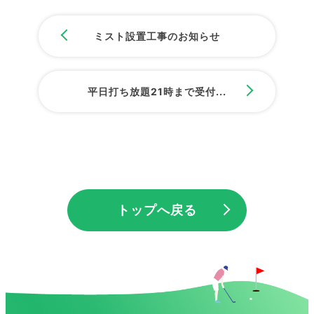
ミスト設置工事のお知らせ
平日打ち放題21時まで受付...
トップへ戻る