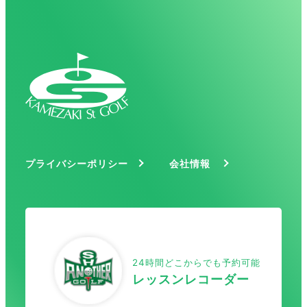
プライバシーポリシー
会社情報
24時間どこからでも予約可能
レッスンレコーダー