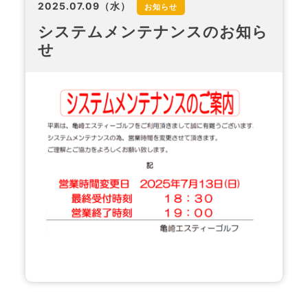
2025.07.09（水）
お知らせ
システムメンテナンスのお知ら
せ