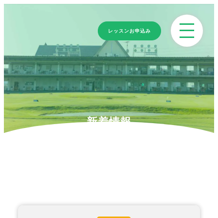
レッスンお申込み
新着情報