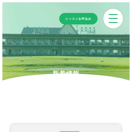
レッスンお申込み
新着情報