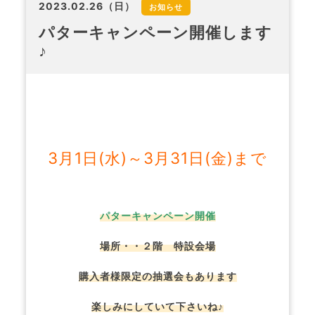
2023.02.26（日）
お知らせ
パターキャンペーン開催します
♪
3月1日(水)～3月31日(金)まで
パターキャンペーン開催
場所・・２階 特設会場
購入者様限定の抽選会もあります
楽しみにしていて下さいね♪