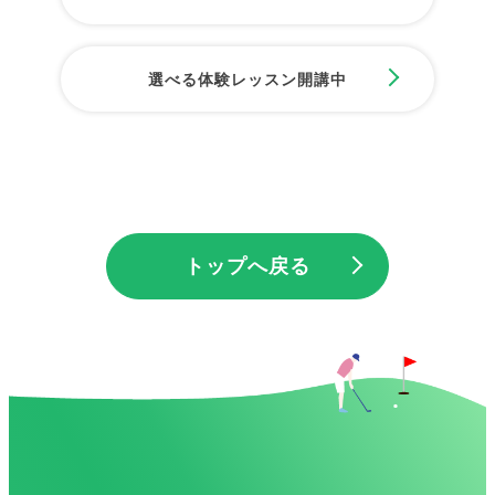
選べる体験レッスン開講中
トップへ戻る