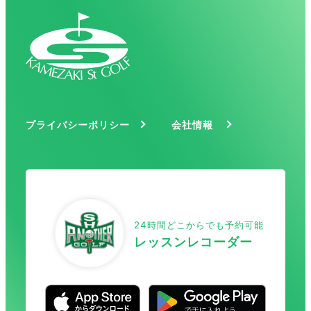
プライバシーポリシー
会社情報
24時間どこからでも予約可能
レッスンレコーダー