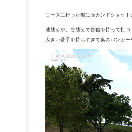
コースに行った際にセカンドショット
池越えや、谷越えで自信を持って打つ
大きい番手を持ちすぎて奥のバンカー