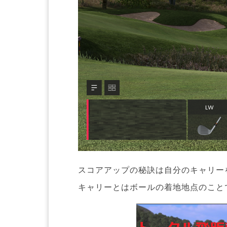
スコアアップの秘訣は自分のキャリー
キャリーとはボールの着地地点のこと