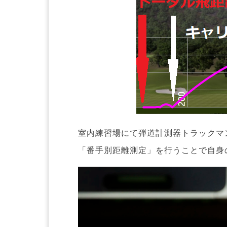
室内練習場にて弾道計測器トラックマ
「番手別距離測定」を行うことで自身