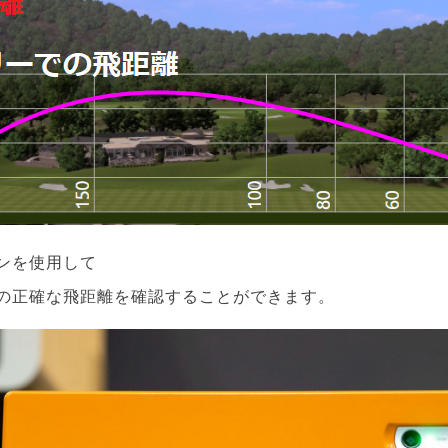
ンを使用して
の正確な飛距離を確認することができます。