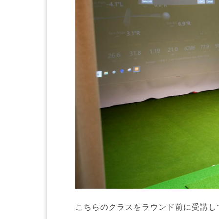
こちらのクラスをラウンド前に受講し