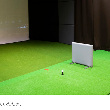
ていただき、