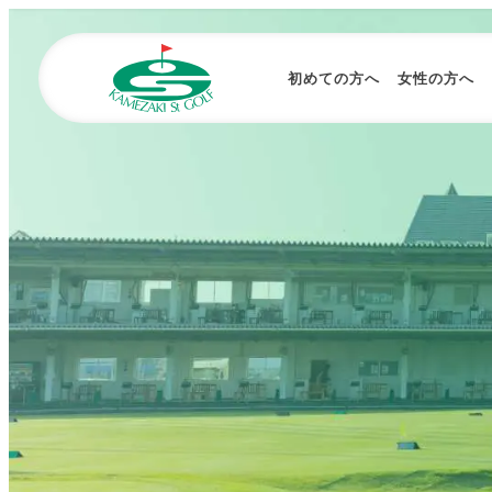
初めての方へ
女性の方へ