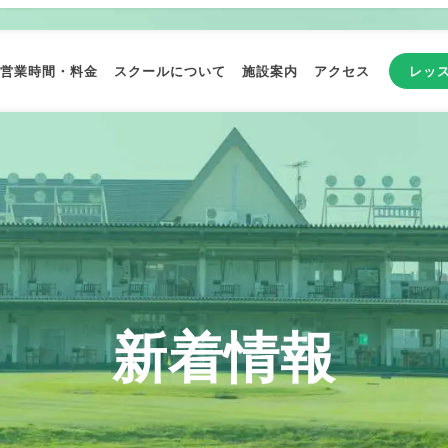
営業時間・料金
スクールについて
施設案内
アクセス
レッ
新着情報