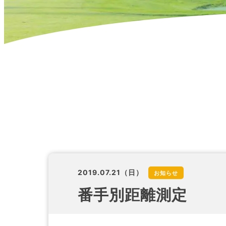
2019.07.21（日）
お知らせ
番手別距離測定