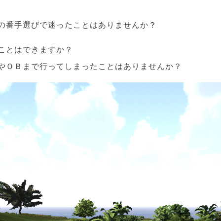
の番手選びで迷ったことはありませんか？
ことはできますか？
やＯＢまで行ってしまったことはありませんか？