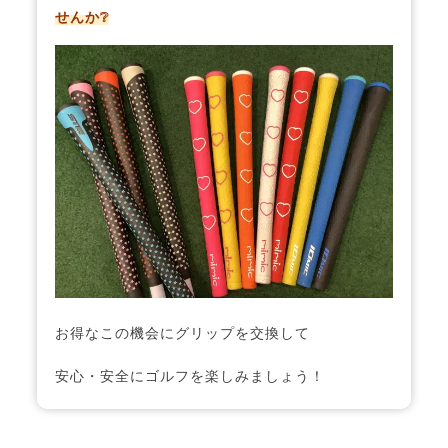
せんか❔
お得なこの機会にグリップを交換して
安心・安全にゴルフを楽しみましょう！