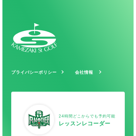
プライバシーポリシー
会社情報
24時間どこからでも予約可能
レッスンレコーダー