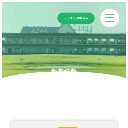
レッスンお申込み
新着情報