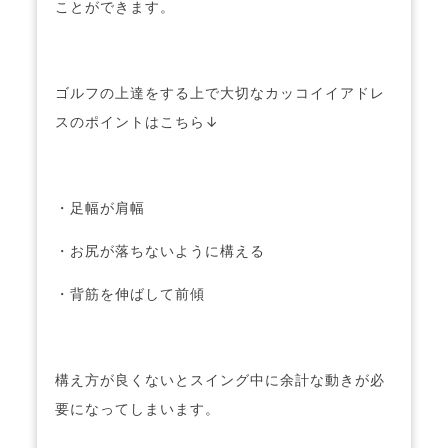
ことができます。
ゴルフの上達をする上で大切なカッコイイアドレ
スのポイントはこちら↓
・足幅が肩幅
・お尻が落ちないように構える
・背筋を伸ばして前傾
構え方が良くないとスイング中に余計な動きが必
要になってしまいます。