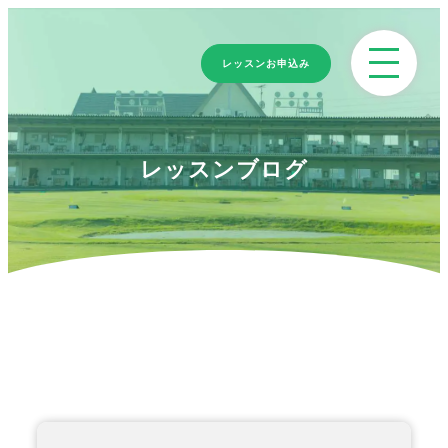
レッスンお申込み
レッスンブログ