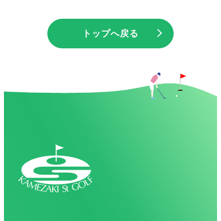
トップへ戻る