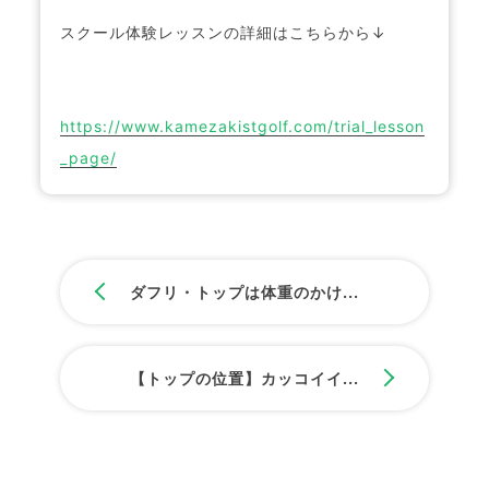
スクール体験レッスンの詳細はこちらから↓
https://www.kamezakistgolf.com/trial_lesson
_page/
ダフリ・トップは体重のかけ...
【トップの位置】カッコイイ...