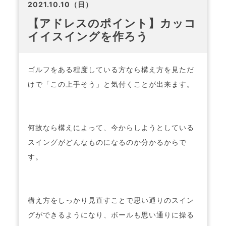
2021.10.10（日）
【アドレスのポイント】カッコ
イイスイングを作ろう
ゴルフをある程度している方なら構え方を見ただ
けで「この上手そう」と気付くことが出来ます。
何故なら構えによって、今からしようとしている
スイングがどんなものになるのか分かるからで
す。
構え方をしっかり見直すことで思い通りのスイン
グができるようになり、ボールも思い通りに操る