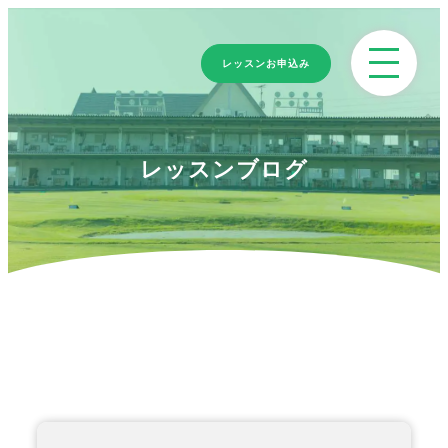
レッスンお申込み
レッスンブログ