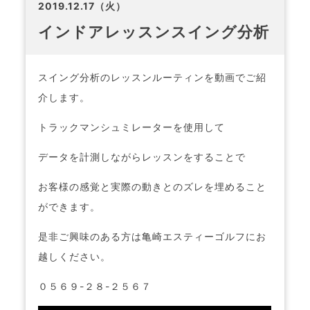
2019.12.17（火）
インドアレッスンスイング分析
スイング分析のレッスンルーティンを動画でご紹
介します。
トラックマンシュミレーターを使用して
データを計測しながらレッスンをすることで
お客様の感覚と実際の動きとのズレを埋めること
ができます。
是非ご興味のある方は亀崎エスティーゴルフにお
越しください。
０５６９-２８-２５６７