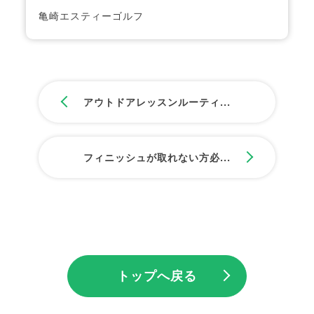
亀崎エスティーゴルフ
アウトドアレッスンルーティ...
フィニッシュが取れない方必...
トップへ戻る