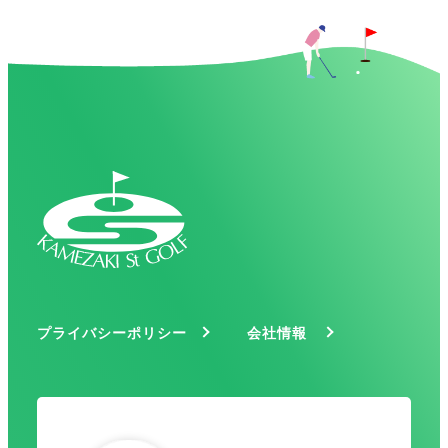
プライバシーポリシー
会社情報